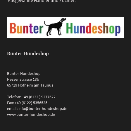
Ausgewählte Händler und Züchter.
Bunter Hundeshop
Bunter-Hundeshop
Hessenstrasse 13b
65719 Hofheim am Taunus
Telefon: +49 (6122 ) 9277622
Fax: +49 (6122) 5356525
email: info@bunter-hundeshop.de
www.bunter-hundeshop.de