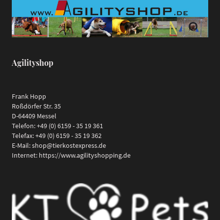
Agilityshop
Frank Hopp
Roßdörfer Str. 35
D-64409 Messel
Telefon: +49 (0) 6159 - 35 19 361
Telefax: +49 (0) 6159 - 35 19 362
E-Mail: shop@tierkostexpress.de
Internet: https://www.agilityshopping.de