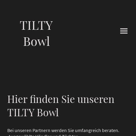
TILTY
Bowl
Hier finden Sie unseren
TILTY Bowl
Bei unseren Partnern werden Sie umfangreich beraten.